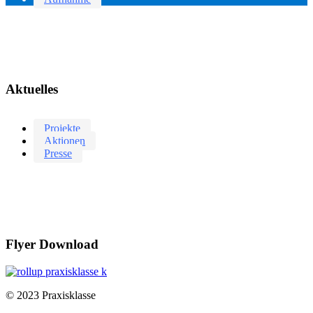
Aktuelles
Projekte
Aktionen
Presse
Flyer Download
© 2023 Praxisklasse