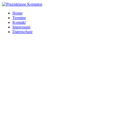
Home
Termine
Kontakt
Impressum
Datenschutz