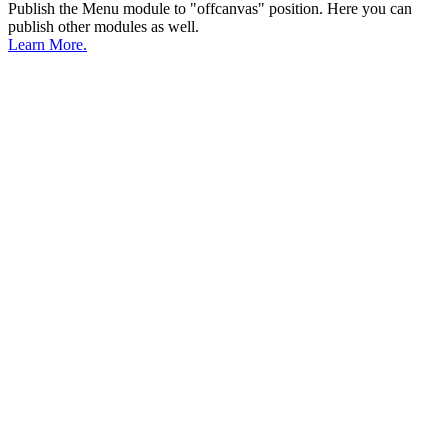
Publish the Menu module to "offcanvas" position. Here you can
publish other modules as well.
Learn More.