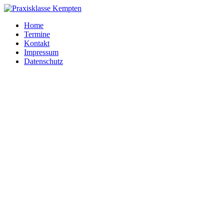
Home
Termine
Kontakt
Impressum
Datenschutz