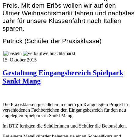
Preis. Mit dem Erlös wollen wir auf den
Ulmer Weihnachtsmarkt fahren und nächstes
Jahr für unsere Klassenfahrt nach Italien
sparen.
Patrick (Schüler der Praxisklasse)
15. Oktober 2015
Gestaltung Eingangsbereich Spielpark
Sankt Mang
Die Praxisklassen gestalteten in einem groß angelegten Projekt in
verschiedenen Fachbereichen den Eingangsbesreich für den neu
angelegten Spielpark in Sankt Mang.
Im BTZ fertigten die Schülerinnen und Schüler die Betonsäulen.
Bei einem Metallkünstler belegten sie einen Schweißkurs und