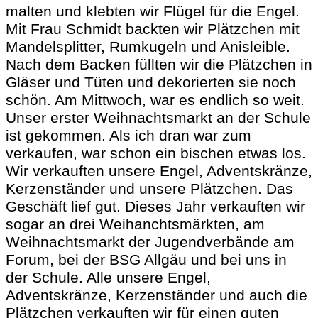
malten und klebten wir Flügel für die Engel.
Mit Frau Schmidt backten wir Plätzchen mit
Mandelsplitter, Rumkugeln und Anisleible.
Nach dem Backen füllten wir die Plätzchen in
Gläser und Tüten und dekorierten sie noch
schön. Am Mittwoch, war es endlich so weit.
Unser erster Weihnachtsmarkt an der Schule
ist gekommen. Als ich dran war zum
verkaufen, war schon ein bischen etwas los.
Wir verkauften unsere Engel, Adventskränze,
Kerzenständer und unsere Plätzchen. Das
Geschäft lief gut. Dieses Jahr verkauften wir
sogar an drei Weihanchtsmärkten, am
Weihnachtsmarkt der Jugendverbände am
Forum, bei der BSG Allgäu und bei uns in
der Schule. Alle unsere Engel,
Adventskränze, Kerzenständer und auch die
Plätzchen verkauften wir für einen guten