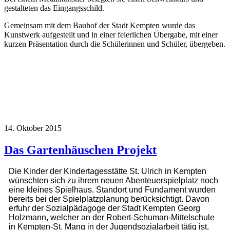
gestalteten das Eingangsschild.
Gemeinsam mit dem Bauhof der Stadt Kempten wurde das
Kunstwerk aufgestellt und in einer feierlichen Übergabe, mit einer
kurzen Präsentation durch die Schülerinnen und Schüler, übergeben.
14. Oktober 2015
Das Gartenhäuschen Projekt
Die Kinder der Kindertagesstätte St. Ulrich in Kempten
wünschten sich zu ihrem neuen Abenteuerspielplatz noch
eine kleines Spielhaus. Standort und Fundament wurden
bereits bei der Spielplatzplanung berücksichtigt. Davon
erfuhr der Sozialpädagoge der Stadt Kempten Georg
Holzmann, welcher an der Robert-Schuman-Mittelschule
in Kempten-St. Mang in der Jugendsozialarbeit tätig ist.