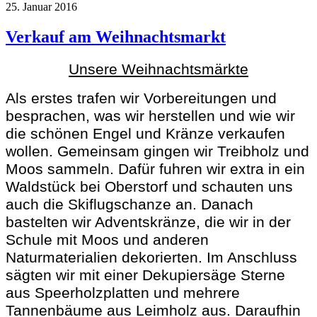
25. Januar 2016
Verkauf am Weihnachtsmarkt
Unsere Weihnachtsmärkte
Als erstes trafen wir Vorbereitungen und
besprachen, was wir herstellen und wie wir
die schönen Engel und Kränze verkaufen
wollen. Gemeinsam gingen wir Treibholz und
Moos sammeln. Dafür fuhren wir extra in ein
Waldstück bei Oberstorf und schauten uns
auch die Skiflugschanze an. Danach
bastelten wir Adventskränze, die wir in der
Schule mit Moos und anderen
Naturmaterialien dekorierten. Im Anschluss
sägten wir mit einer Dekupiersäge Sterne
aus Speerholzplatten und mehrere
Tannenbäume aus Leimholz aus. Daraufhin