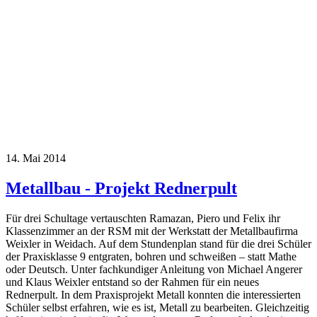
14. Mai 2014
Metallbau - Projekt Rednerpult
Für drei Schultage vertauschten Ramazan, Piero und Felix ihr
Klassenzimmer an der RSM mit der Werkstatt der Metallbaufirma
Weixler in Weidach. Auf dem Stundenplan stand für die drei Schüler
der Praxisklasse 9 entgraten, bohren und schweißen – statt Mathe
oder Deutsch. Unter fachkundiger Anleitung von Michael Angerer
und Klaus Weixler entstand so der Rahmen für ein neues
Rednerpult. In dem Praxisprojekt Metall konnten die interessierten
Schüler selbst erfahren, wie es ist, Metall zu bearbeiten. Gleichzeitig