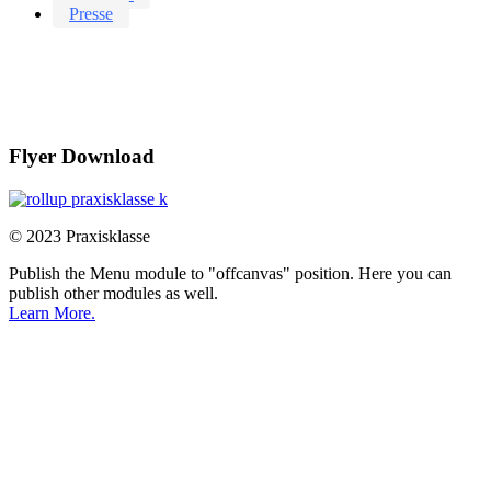
Presse
Flyer Download
© 2023 Praxisklasse
Publish the Menu module to "offcanvas" position. Here you can
publish other modules as well.
Learn More.